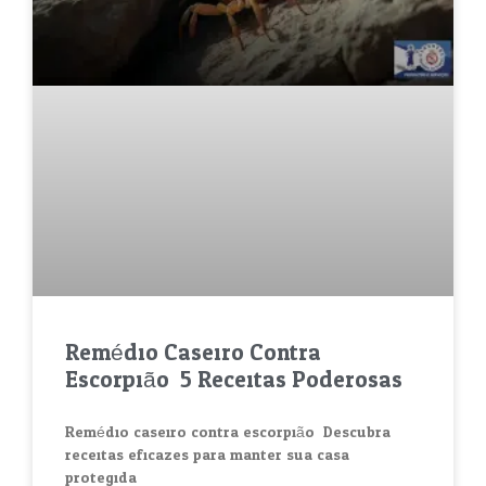
Remédio Caseiro Contra
Escorpião: 5 Receitas Poderosas
Remédio caseiro contra escorpião: Descubra
receitas eficazes para manter sua casa
protegida.