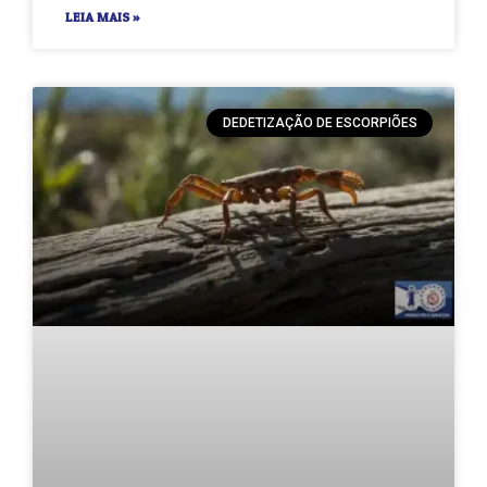
LEIA MAIS »
DEDETIZAÇÃO DE ESCORPIÕES