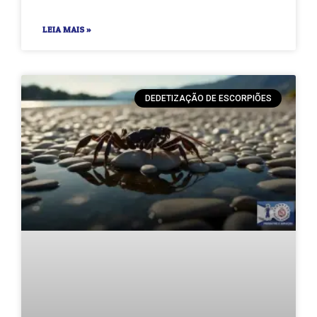
LEIA MAIS »
DEDETIZAÇÃO DE ESCORPIÕES