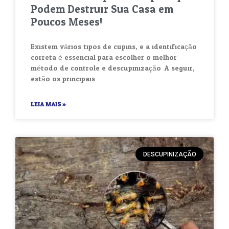
Podem Destruir Sua Casa em
Poucos Meses!
Existem vários tipos de cupins, e a identificação
correta é essencial para escolher o melhor
método de controle e descupinização. A seguir,
estão os principais
LEIA MAIS »
DESCUPINIZAÇÃO