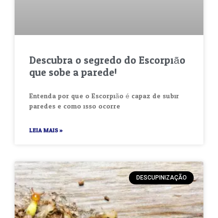
Descubra o segredo do Escorpião
que sobe a parede!
Entenda por que o Escorpião é capaz de subir
paredes e como isso ocorre.
LEIA MAIS »
DESCUPINIZAÇÃO