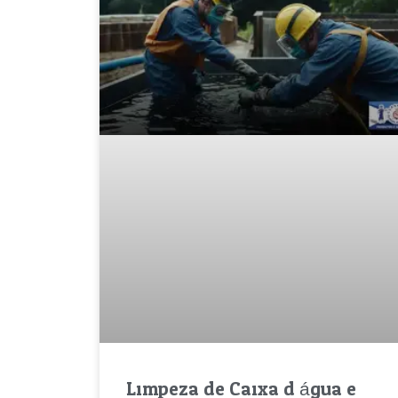
Limpeza de Caixa d água e