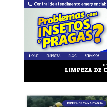
Central de atendimento emergencial:
HOME
EMPRESA
BLOG
SERVIÇOS
H
LIMPEZA DE 
LIMPEZA DE CAIXA D'ÁGUA