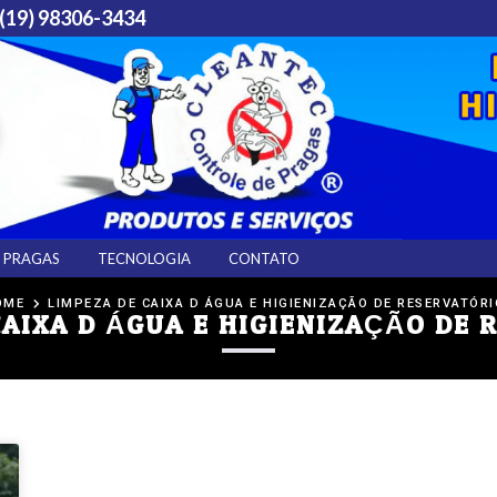
 (19) 98306-3434
PRAGAS
TECNOLOGIA
CONTATO
OME
LIMPEZA DE CAIXA D ÁGUA E HIGIENIZAÇÃO DE RESERVATÓR
CAIXA D ÁGUA E HIGIENIZAÇÃO DE 