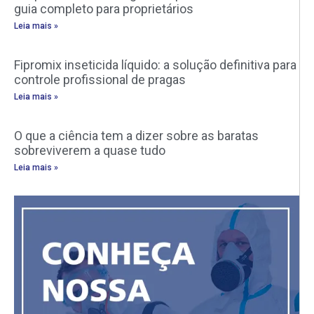
guia completo para proprietários
Leia mais »
Fipromix inseticida líquido: a solução definitiva para
controle profissional de pragas
Leia mais »
O que a ciência tem a dizer sobre as baratas
sobreviverem a quase tudo
Leia mais »