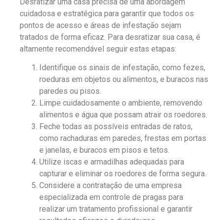
Desratizar uma casa precisa de uma abordagem
cuidadosa e estratégica para garantir que todos os
pontos de acesso e áreas de infestação sejam
tratados de forma eficaz. Para desratizar sua casa, é
altamente recomendável seguir estas etapas:
Identifique os sinais de infestação, como fezes,
roeduras em objetos ou alimentos, e buracos nas
paredes ou pisos.
Limpe cuidadosamente o ambiente, removendo
alimentos e água que possam atrair os roedores.
Feche todas as possíveis entradas de ratos,
como rachaduras em paredes, frestas em portas
e janelas, e buracos em pisos e tetos.
Utilize iscas e armadilhas adequadas para
capturar e eliminar os roedores de forma segura.
Considere a contratação de uma empresa
especializada em controle de pragas para
realizar um tratamento profissional e garantir