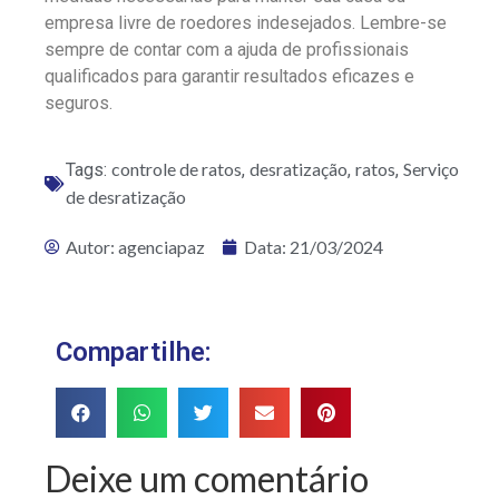
empresa livre de roedores indesejados. Lembre-se
sempre de contar com a ajuda de profissionais
qualificados para garantir resultados eficazes e
seguros.
controle de ratos
desratização
ratos
Serviço
Tags:
,
,
,
de desratização
Autor:
agenciapaz
Data:
21/03/2024
Compartilhe:
Deixe um comentário