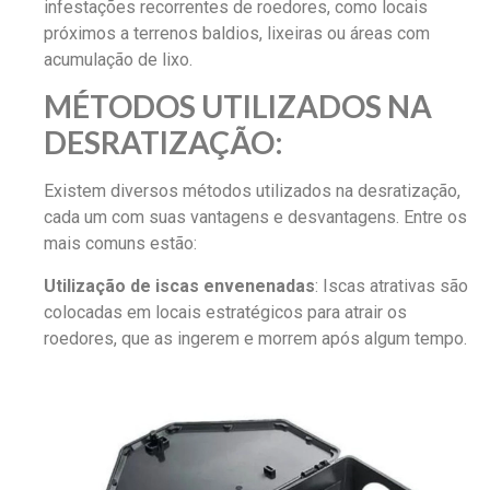
infestações recorrentes de roedores, como locais
próximos a terrenos baldios, lixeiras ou áreas com
acumulação de lixo.
MÉTODOS UTILIZADOS NA
DESRATIZAÇÃO:
Existem diversos métodos utilizados na desratização,
cada um com suas vantagens e desvantagens. Entre os
mais comuns estão:
Utilização de iscas envenenadas
: Iscas atrativas são
colocadas em locais estratégicos para atrair os
roedores, que as ingerem e morrem após algum tempo.