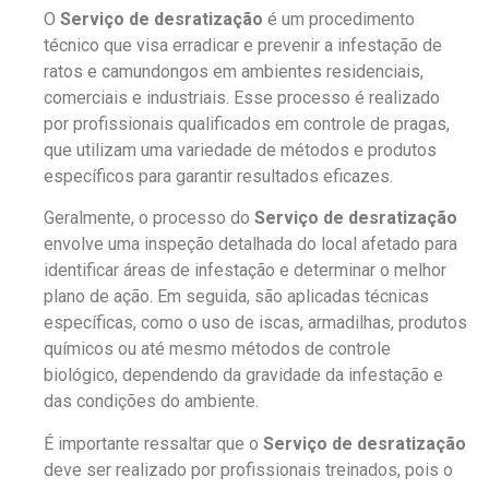
O
Serviço de desratização
é um procedimento
técnico que visa erradicar e prevenir a infestação de
ratos e camundongos em ambientes residenciais,
comerciais e industriais. Esse processo é realizado
por profissionais qualificados em controle de pragas,
que utilizam uma variedade de métodos e produtos
específicos para garantir resultados eficazes.
Geralmente, o processo do
Serviço de desratização
envolve uma inspeção detalhada do local afetado para
identificar áreas de infestação e determinar o melhor
plano de ação. Em seguida, são aplicadas técnicas
específicas, como o uso de iscas, armadilhas, produtos
químicos ou até mesmo métodos de controle
biológico, dependendo da gravidade da infestação e
das condições do ambiente.
É importante ressaltar que o
Serviço de desratização
deve ser realizado por profissionais treinados, pois o