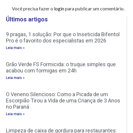
Você precisa fazer o
login
para publicar um comentário.
Últimos artigos
9 pragas, 1 solução: Por que o Inseticida Bifentol
Pro é o favorito dos especialistas em 2026
Leia mais »
Grão Verde FS Formicida: o truque simples que
acabou com formigas em 24h
Leia mais »
O Veneno Silencioso: Como a Picada de um
Escorpião Tirou a Vida de uma Criança de 3 Anos
no Paraná
Leia mais »
Limpeza de caixa de gordura para restaurantes: