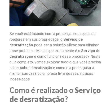
Se você está lidando com a presença indesejada de
roedores em sua propriedade, o
Serviço de
desratização
pode ser a solução eficaz para eliminar
esse problema. Mas o que exatamente é o
Serviço de
desratização
e como funciona esse processo? Neste
guia completo, vamos explorar tudo o que você precisa
saber sobre desratização e como ela pode ajudar a
manter sua casa ou empresa livre desses intrusos
indesejados.
Como é realizado o
Serviço
de desratização
?