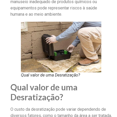
manuseio inadequado de produtos químicos ou
equipamentos pode representar riscos à saúde
humana e ao meio ambiente.
Qual valor de uma Desratização?
Qual valor de uma
Desratização?
O custo da desratização pode variar dependendo de
diversos fatores, como o tamanho da área a ser tratada,