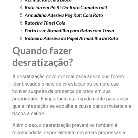
Raticida em Pó Ri-Do-Rato Cumatetralil
Armadilha Adesiva Peg Rat: Cola Rato
Ratoeira Túnel Cola
Porta Isca: Armadilha para Ratos com Trava
Ratoeira Adesiva de Papel Armadilha de Rato
Quando fazer
desratização?
A desratização deve ser realizada assim que forem
identificados sinais de infestação ou sempre que
houver suspeita da presença de ratos em sua
propriedade. É importante agir rapidamente para evitar
que a infestação se espalhe e cause danos materiais e
riscos à saúde.
Além disso, a desratização preventiva também é
recomendada, especialmente em áreas propensas a