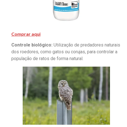
Comprar aqui
Controle biológico:
Utilização de predadores naturais
dos roedores, como gatos ou corujas, para controlar a
população de ratos de forma natural.