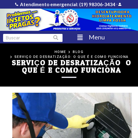
Atendimento emergencial: ‪(19) 98306-3434
Menu
HOME
BLOG
SERVIÇO DE DESRATIZAÇÃO: O QUE É E COMO FUNCIONA
SERVIÇO DE DESRATIZAÇÃO: O
QUE É E COMO FUNCIONA