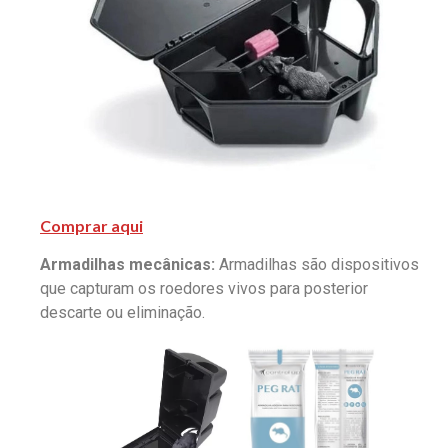
Comprar aqui
Armadilhas mecânicas:
Armadilhas são dispositivos
que capturam os roedores vivos para posterior
descarte ou eliminação.