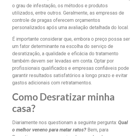
o grau de infestação, os métodos e produtos
utilizados, entre outros. Geralmente, as empresas de
controle de pragas oferecem orçamentos
personalizados após uma avaliação detalhada do local.
É importante considerar que, embora o preço possa ser
um fator determinante na escolha do serviço de
desratização, a qualidade e eficácia do tratamento
também devem ser levadas em conta. Optar por
profissionais qualificados e empresas confiáveis pode
garantir resultados satisfatórios a longo prazo e evitar
gastos adicionais com retratamentos.
Como Desratizar minha
casa?
Diariamente nos questionam a seguinte pergunta:
Qual
o melhor veneno para matar ratos?
Bem, para