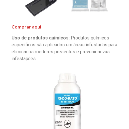
Comprar aqui
Uso de produtos químicos:
Produtos químicos
específicos são aplicados em áreas infestadas para
eliminar os roedores presentes e prevenir novas
infestações.